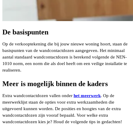
De basispunten
Op de verkooptekening die bij jouw nieuwe woning hoort, staan de
basispunten van de wandcontactdozen aangegeven. Het minimaal
aantal standaard wandcontactdozen is berekend volgende de NEN-
1010 norm, een norm die als doel heeft om een veilige installatie te
realiseren.
Meer is mogelijk binnen de kaders
Extra wandcontactdozen vallen onder
het meerwerk
. Op de
meerwerklijst staan de opties voor extra werkzaamheden die
uitgevoerd kunnen worden. De posities en hoogtes van de extra
wandcontactdozen zijn vooraf bepaald. Voor welke extra
wandcontactdozen kies je? Houd de volgende tips in gedachten!