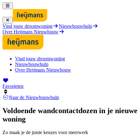
Vind jouw droomwoning
Nieuwbouwhulp
Over Heijmans Nieuwbouw
Vind jouw droomwoning
Nieuwbouwhulp
Over Heijmans Nieuwbouw
Favorieten
Naar de Nieuwbouwhulp
Voldoende wandcontactdozen in je nieuwe
woning
Zo maak je de juiste keuzes voor meerwerk