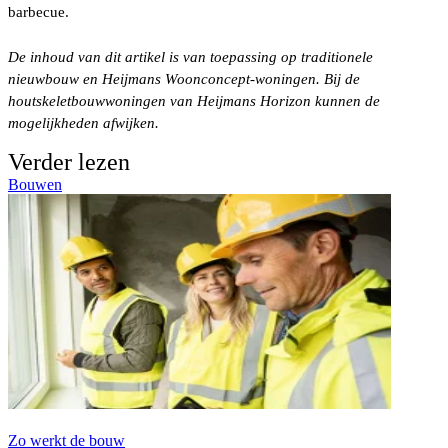
barbecue.
De inhoud van dit artikel is van toepassing op traditionele
nieuwbouw en Heijmans Woonconcept-woningen. Bij de
houtskeletbouwwoningen van Heijmans Horizon kunnen de
mogelijkheden afwijken.
Verder lezen
Bouwen
Zo werkt de bouw
J