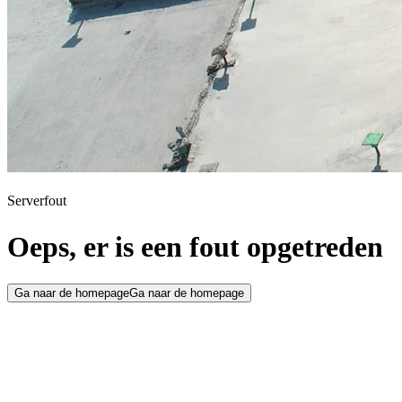
Serverfout
Oeps, er is een fout opgetreden
Ga naar de homepage
Ga naar de homepage