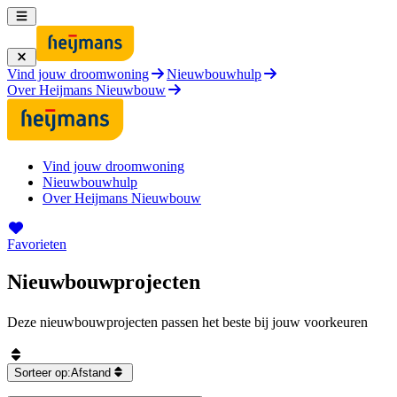
Vind jouw droomwoning
Nieuwbouwhulp
Over Heijmans Nieuwbouw
Vind jouw droomwoning
Nieuwbouwhulp
Over Heijmans Nieuwbouw
Favorieten
Nieuwbouwprojecten
Deze nieuwbouwprojecten passen het beste bij jouw voorkeuren
Sorteer op:
Afstand