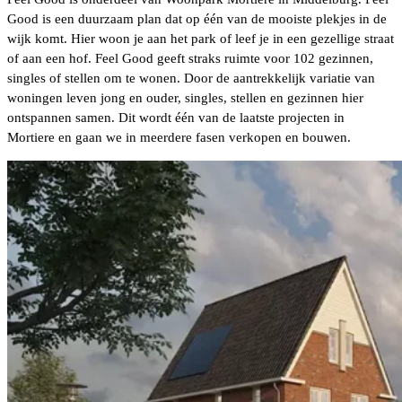
Good is een duurzaam plan dat op één van de mooiste plekjes in de
wijk komt. Hier woon je aan het park of leef je in een gezellige straat
of aan een hof. Feel Good geeft straks ruimte voor 102 gezinnen,
singles of stellen om te wonen. Door de aantrekkelijk variatie van
woningen leven jong en ouder, singles, stellen en gezinnen hier
ontspannen samen. Dit wordt één van de laatste projecten in
Mortiere en gaan we in meerdere fasen verkopen en bouwen.