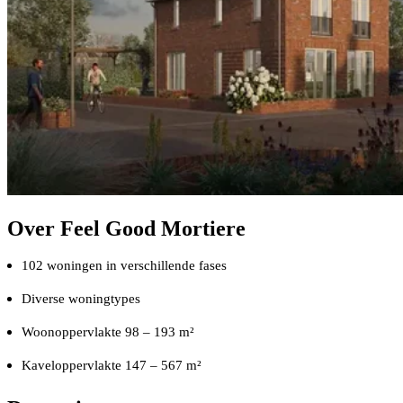
Over Feel Good Mortiere
102 woningen in verschillende fases
Diverse woningtypes
Woonoppervlakte 98 – 193 m²
Kaveloppervlakte 147 – 567 m²