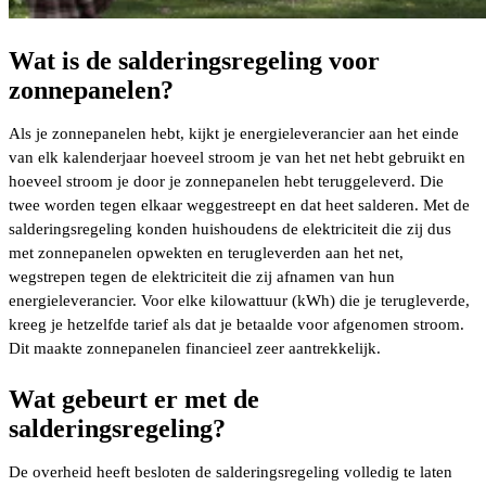
Wat is de salderingsregeling voor
zonnepanelen?
Als je zonnepanelen hebt, kijkt je energieleverancier aan het einde
van elk kalenderjaar hoeveel stroom je van het net hebt gebruikt en
hoeveel stroom je door je zonnepanelen hebt teruggeleverd. Die
twee worden tegen elkaar weggestreept en dat heet salderen. Met de
salderingsregeling konden huishoudens de elektriciteit die zij dus
met zonnepanelen opwekten en terugleverden aan het net,
wegstrepen tegen de elektriciteit die zij afnamen van hun
energieleverancier. Voor elke kilowattuur (kWh) die je terugleverde,
kreeg je hetzelfde tarief als dat je betaalde voor afgenomen stroom.
Dit maakte zonnepanelen financieel zeer aantrekkelijk.
Wat gebeurt er met de
salderingsregeling?
De overheid heeft besloten de salderingsregeling volledig te laten