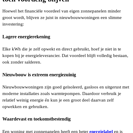
Hoewel het financiële voordeel van eigen zonnepanelen minder
groot wordt, blijven ze juist in nieuwbouwwoningen een slimme
investering:
Lagere energierekening
Elke kWh die je zelf opwekt en direct gebruikt, hoef je niet in te
kopen bij je energieleverancier. Dat voordeel blijft volledig bestaan,
ook zonder salderen.
Nieuwbouw is extreem energiezuinig
Nieuwbouwwoningen zijn goed geïsoleerd, gasloos en uitgerust met
moderne installaties zoals warmtepompen. Daardoor verbruik je
relatief weinig energie én kun je een groot deel daarvan zelf
opwekken en gebruiken.
Waardevast en toekomstbestendig
Een woning met zonnepanelen heeft een beter
energielabel
en is