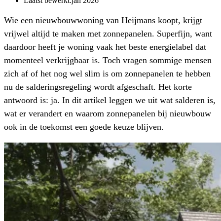
Laatst bewerkt:
jan 2026
Wie een nieuwbouwwoning van Heijmans koopt, krijgt
vrijwel altijd te maken met zonnepanelen. Superfijn, want
daardoor heeft je woning vaak het beste energielabel dat
momenteel verkrijgbaar is. Toch vragen sommige mensen
zich af of het nog wel slim is om zonnepanelen te hebben
nu de salderingsregeling wordt afgeschaft. Het korte
antwoord is: ja. In dit artikel leggen we uit wat salderen is,
wat er verandert en waarom zonnepanelen bij nieuwbouw
ook in de toekomst een goede keuze blijven.