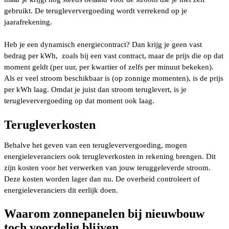
gebruikt. De terugleververgoeding wordt verrekend op je
jaarafrekening.
Heb je een dynamisch energiecontract? Dan krijg je geen vast
bedrag per kWh, zoals bij een vast contract, maar de prijs die op dat
moment geldt (per uur, per kwartier of zelfs per minuut bekeken).
Als er veel stroom beschikbaar is (op zonnige momenten), is de prijs
per kWh laag. Omdat je juist dan stroom teruglevert, is je
terugleververgoeding op dat moment ook laag.
Terugleverkosten
Behalve het geven van een terugleververgoeding, mogen
energieleveranciers ook terugleverkosten in rekening brengen. Dit
zijn kosten voor het verwerken van jouw teruggeleverde stroom.
Deze kosten worden lager dan nu. De overheid controleert of
energieleveranciers dit eerlijk doen.
Waarom zonnepanelen bij nieuwbouw
toch voordelig blijven