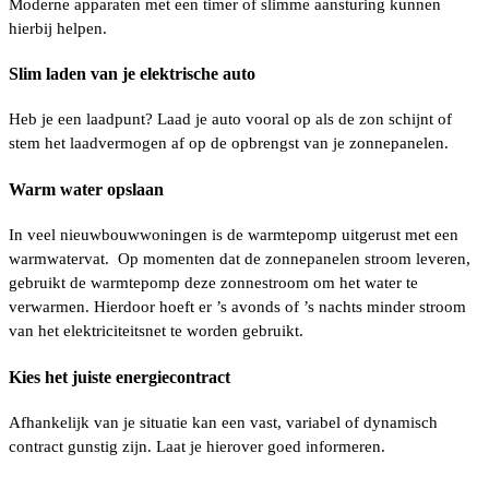
Moderne apparaten met een timer of slimme aansturing kunnen
hierbij helpen.
Slim laden van je elektrische auto
Heb je een laadpunt? Laad je auto vooral op als de zon schijnt of
stem het laadvermogen af op de opbrengst van je zonnepanelen.
Warm water opslaan
In veel nieuwbouwwoningen is de warmtepomp uitgerust met een
warmwatervat. Op momenten dat de zonnepanelen stroom leveren,
gebruikt de warmtepomp deze zonnestroom om het water te
verwarmen. Hierdoor hoeft er ’s avonds of ’s nachts minder stroom
van het elektriciteitsnet te worden gebruikt.
Kies het juiste energiecontract
Afhankelijk van je situatie kan een vast, variabel of dynamisch
contract gunstig zijn. Laat je hierover goed informeren.