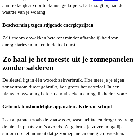
aantrekkelijker voor toekomstige kopers. Dat draagt bij aan de
waarde van je woning.
Bescherming tegen stijgende energieprijzen
Zelf stroom opwekken betekent minder afhankelijkheid van
energietarieven, nu en in de toekomst.
Zo haal je het meeste uit je zonnepanelen
zonder salderen
De sleutel ligt in één woord: zelfverbruik. Hoe meer je je eigen
zonnestroom direct gebruikt, hoe groter het voordeel. In een
nieuwbouwwoning heb je daar uitstekende mogelijkheden voor:
Gebruik huishoudelijke apparaten als de zon schijnt
Laat apparaten zoals de vaatwasser, wasmachine en droger overdag
draaien in plaats van ’s avonds. Zo gebruik je zoveel mogelijk
stroom op het moment dat je zonnepanelen energie opwekken.