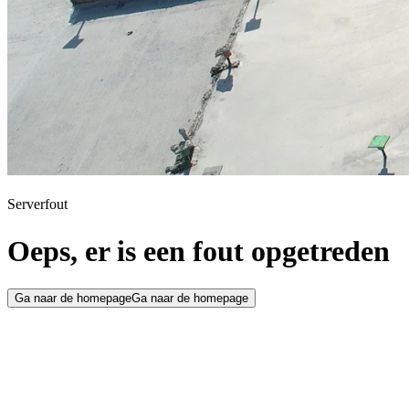
Serverfout
Oeps, er is een fout opgetreden
Ga naar de homepage
Ga naar de homepage