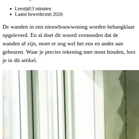
Leestijd:
3
minuten
Laatst bewerkt:
mrt 2026
De wanden in een nieuwbouwwoning worden behangklaar
opgeleverd. En al doet dit woord vermoeden dat de
wanden af zijn, moet er nog wel het een en ander aan
gebeuren. Waar je precies rekening mee moet houden, lees
je in dit artikel.