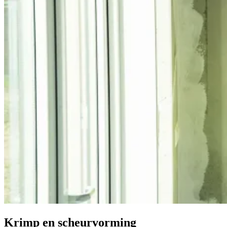
Krimp en scheurvorming