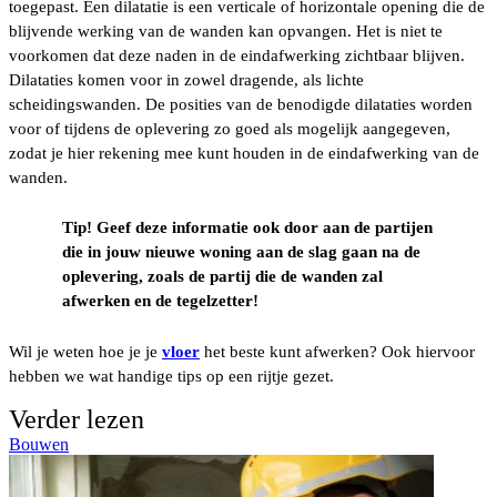
toegepast. Een dilatatie is een verticale of horizontale opening die de
blijvende werking van de wanden kan opvangen. Het is niet te
voorkomen dat deze naden in de eindafwerking zichtbaar blijven.
Dilataties komen voor in zowel dragende, als lichte
scheidingswanden. De posities van de benodigde dilataties worden
voor of tijdens de oplevering zo goed als mogelijk aangegeven,
zodat je hier rekening mee kunt houden in de eindafwerking van de
wanden.
Tip! Geef deze informatie ook door aan de partijen
die in jouw nieuwe woning aan de slag gaan na de
oplevering, zoals de partij die de wanden zal
afwerken en de tegelzetter!
Wil je weten hoe je je
vloer
het beste kunt afwerken? Ook hiervoor
hebben we wat handige tips op een rijtje gezet.
Verder lezen
Bouwen