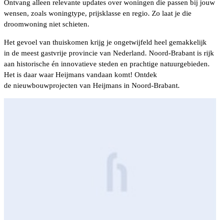
Ontvang alleen relevante updates over woningen die passen bij jouw
wensen, zoals woningtype, prijsklasse en regio. Zo laat je die
droomwoning niet schieten.
Het gevoel van thuiskomen krijg je ongetwijfeld heel gemakkelijk
in de meest gastvrije provincie van Nederland. Noord-Brabant is rijk
aan historische én innovatieve steden en prachtige natuurgebieden.
Het is daar waar Heijmans vandaan komt! Ontdek
de nieuwbouwprojecten van Heijmans in Noord-Brabant.