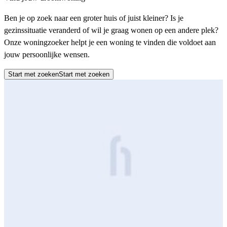
Ben je op zoek naar een groter huis of juist kleiner? Is je
gezinssituatie veranderd of wil je graag wonen op een andere plek?
Onze woningzoeker helpt je een woning te vinden die voldoet aan
jouw persoonlijke wensen.
Start met zoeken
Start met zoeken