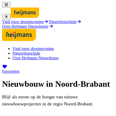
Vind jouw droomwoning
Nieuwbouwhulp
Over Heijmans Nieuwbouw
Vind jouw droomwoning
Nieuwbouwhulp
Over Heijmans Nieuwbouw
Favorieten
Nieuwbouw in Noord-Brabant
Blijf als eerste op de hoogte van nieuwe
nieuwbouwprojecten in de regio Noord-Brabant.