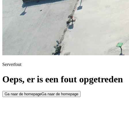
Serverfout
Oeps, er is een fout opgetreden
Ga naar de homepage
Ga naar de homepage