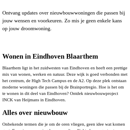
Ontvang updates over nieuwbouwwoningen die passen bij
jouw wensen en voorkeuren. Zo mis je geen enkele kans
op jouw droomwoning.
Wonen in Eindhoven Blaarthem
Blaarthem ligt in het zuidwesten van Eindhoven en heeft een prettige
mix van wonen, werken en natuur. Deze wijk is goed verbonden met
het centrum, de High Tech Campus en de A2. Op deze plek ontstaan
moderne woningen die passen bij de Brainportregio. Hoe is het om
te wonen in dit deel van Eindhoven? Ontdek nieuwbouwproject
INCK van Heijmans in Eindhoven.
Alles over nieuwbouw
Onbekende termen die je om de oren vliegen, geen idee wat komen