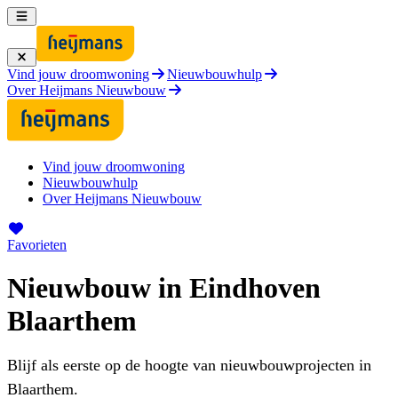
Vind jouw droomwoning
Nieuwbouwhulp
Over Heijmans Nieuwbouw
Vind jouw droomwoning
Nieuwbouwhulp
Over Heijmans Nieuwbouw
Favorieten
Nieuwbouw in Eindhoven
Blaarthem
Blijf als eerste op de hoogte van nieuwbouwprojecten in
Blaarthem.