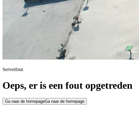
Serverfout
Oeps, er is een fout opgetreden
Ga naar de homepage
Ga naar de homepage