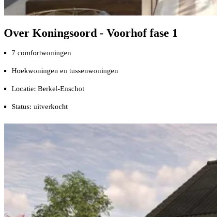
Over Koningsoord - Voorhof fase 1
7 comfortwoningen
Hoekwoningen en tussenwoningen
Locatie: Berkel-Enschot
Status: uitverkocht