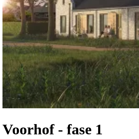
Voorhof - fase 1