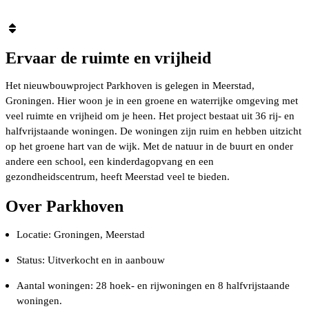
Ervaar de ruimte en vrijheid
Het nieuwbouwproject Parkhoven is gelegen in Meerstad,
Groningen. Hier woon je in een groene en waterrijke omgeving met
veel ruimte en vrijheid om je heen. Het project bestaat uit 36 rij- en
halfvrijstaande woningen. De woningen zijn ruim en hebben uitzicht
op het groene hart van de wijk. Met de natuur in de buurt en onder
andere een school, een kinderdagopvang en een
gezondheidscentrum, heeft Meerstad veel te bieden.
Over Parkhoven
Locatie: Groningen, Meerstad
Status: Uitverkocht en in aanbouw
Aantal woningen: 28 hoek- en rijwoningen en 8 halfvrijstaande
woningen.