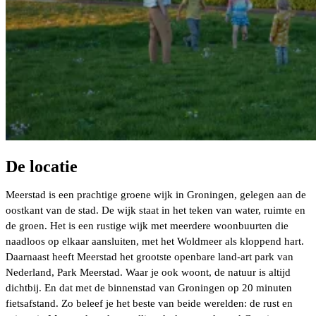
De locatie
Meerstad is een prachtige groene wijk in Groningen, gelegen aan de
oostkant van de stad. De wijk staat in het teken van water, ruimte en
de groen. Het is een rustige wijk met meerdere woonbuurten die
naadloos op elkaar aansluiten, met het Woldmeer als kloppend hart.
Daarnaast heeft Meerstad het grootste openbare land-art park van
Nederland, Park Meerstad. Waar je ook woont, de natuur is altijd
dichtbij. En dat met de binnenstad van Groningen op 20 minuten
fietsafstand. Zo beleef je het beste van beide werelden: de rust en