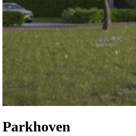
Parkhoven